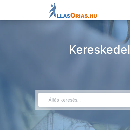
Kereskedel