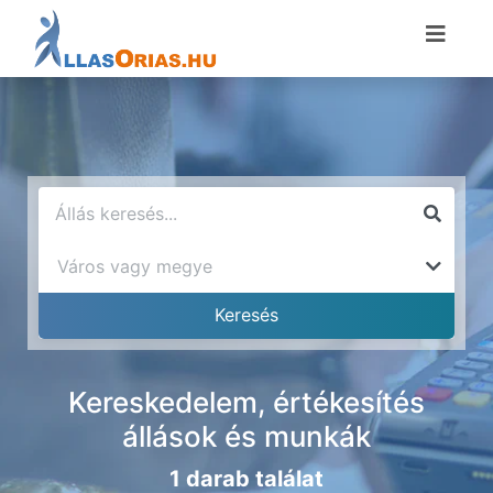
Kereskedelem, értékesítés
állások és munkák
1 darab találat