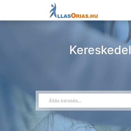
Kereskedel