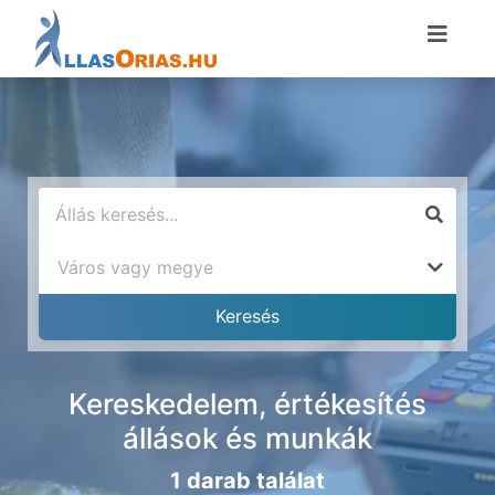
Kereskedelem, értékesítés
állások és munkák
1 darab találat