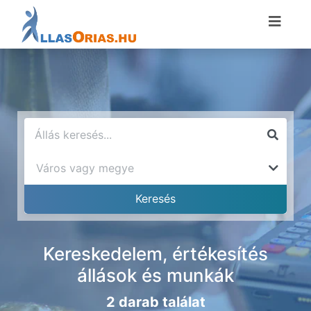
Kereskedelem, értékesítés
állások és munkák
2 darab találat