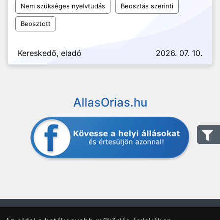
Nem szükséges nyelvtudás
Beosztás szerinti
Beosztott
Kereskedő, eladó
2026. 07. 10.
AllasOrias.hu