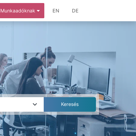
Munkaadóknak
EN
DE