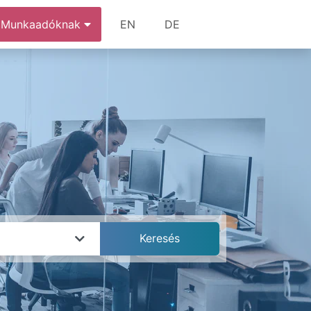
Munkaadóknak
EN
DE