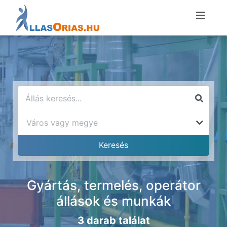
Gyártás, termelés, operátor
állások és munkák
3 darab találat