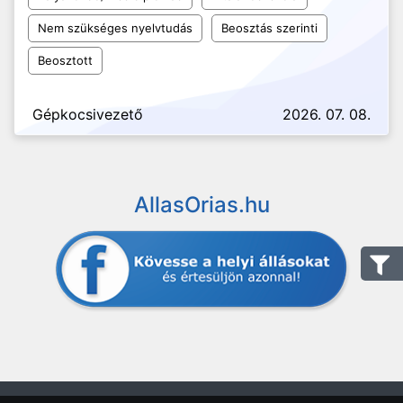
Nem szükséges nyelvtudás
Beosztás szerinti
Beosztott
Gépkocsivezető
2026. 07. 08.
AllasOrias.hu