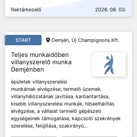
Raktárkezelő
2026. 08. 03.
START
Demjén, Új Champignons Kft.
Teljes munkaidőben
villanyszerelő munka
Demjénben
épületek villanyszerelési
munkáinak elvégzése, termelő üzemek
villanyhálózatának javítása, karbantartása,
kisebb villanyszerelési munkák, hibaelhárítás
elvégzése, a vállalat termelő gépészeti
egységeinek támogatása, kapcsoló szekrények
szerelése, felújítása, szakirányú...