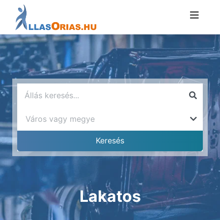
Lakatos