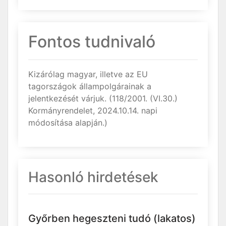
Fontos tudnivaló
Kizárólag magyar, illetve az EU
tagországok állampolgárainak a
jelentkezését várjuk. (118/2001. (VI.30.)
Kormányrendelet, 2024.10.14. napi
módosítása alapján.)
Hasonló hirdetések
Győrben hegeszteni tudó (lakatos)