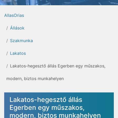
AllasOrias
Állások
Szakmunka
Lakatos
Lakatos-hegesztő állás Egerben egy műszakos,
modern, biztos munkahelyen
Lakatos-hegesztő állás
Egerben egy műszakos,
modern, biztos munkahelyen