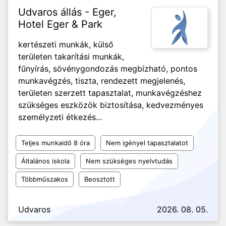
Udvaros állás - Eger,
Hotel Eger & Park
kertészeti munkák, külső
területen takarítási munkák,
fűnyírás, sövénygondozás megbízható, pontos
munkavégzés, tiszta, rendezett megjelenés,
területen szerzett tapasztalat, munkavégzéshez
szükséges eszközök biztosítása, kedvezményes
személyzeti étkezés...
Teljes munkaidő 8 óra
Nem igényel tapasztalatot
Általános iskola
Nem szükséges nyelvtudás
Többműszakos
Beosztott
Udvaros
2026. 08. 05.