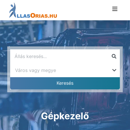
Gépkezelő