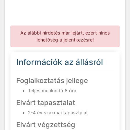
Az alábbi hirdetés már lejárt, ezért nincs
lehetőség a jelentkezésre!
Információk az állásról
Foglalkoztatás jellege
Teljes munkaidő 8 óra
Elvárt tapasztalat
2-4 év szakmai tapasztalat
Elvárt végzettség