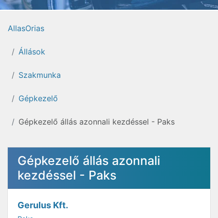
AllasOrias
Állások
Szakmunka
Gépkezelő
Gépkezelő állás azonnali kezdéssel - Paks
Gépkezelő állás azonnali
kezdéssel - Paks
Gerulus Kft.