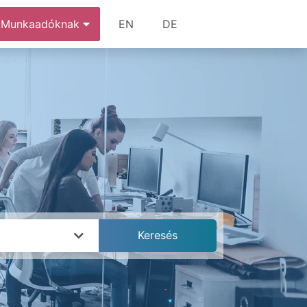
Munkaadóknak
EN
DE