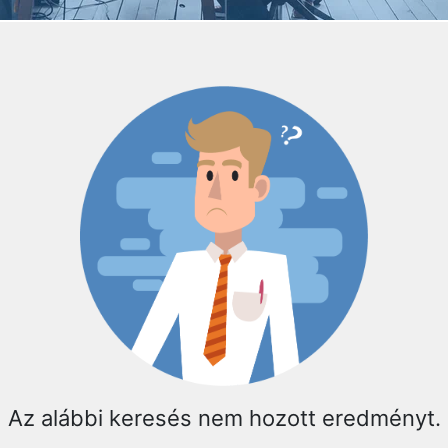
Az alábbi keresés nem hozott eredményt.