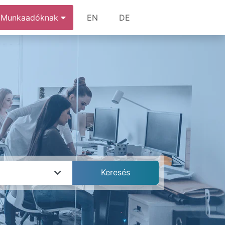
Munkaadóknak
EN
DE