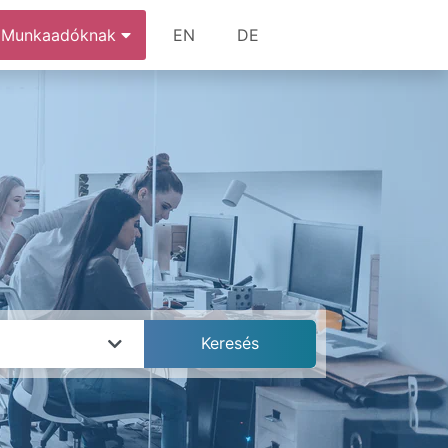
Munkaadóknak
EN
DE