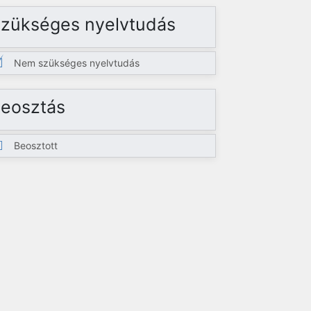
zükséges nyelvtudás
Nem szükséges nyelvtudás
eosztás
Beosztott