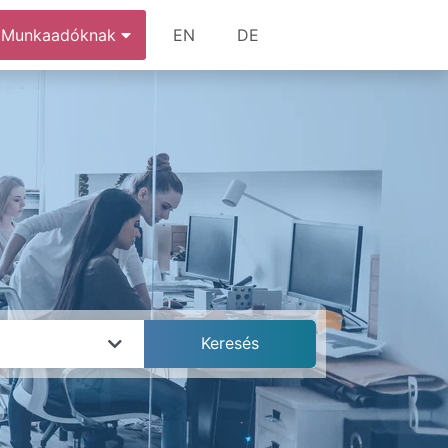
Munkaadóknak
EN
DE