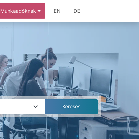
Munkaadóknak
EN
DE