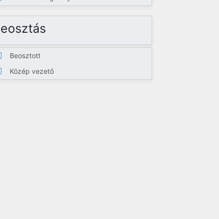
eosztás
Beosztott
Közép vezető