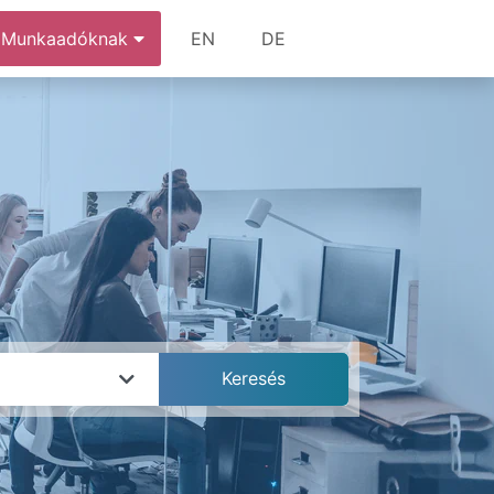
Munkaadóknak
EN
DE