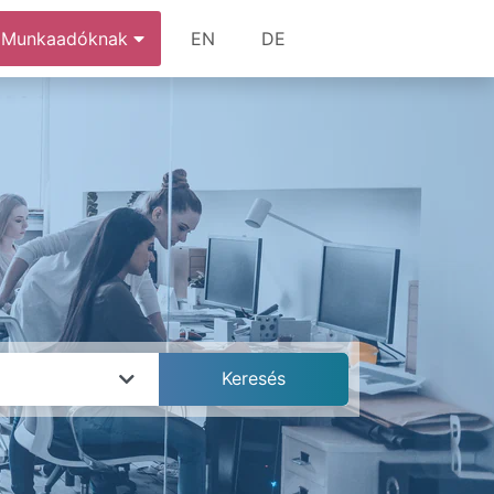
Munkaadóknak
EN
DE