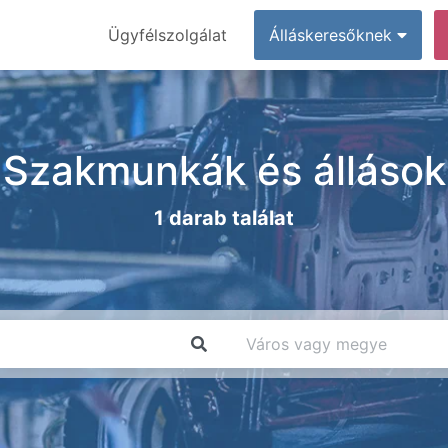
Ügyfélszolgálat
Álláskeresőknek
Szakmunkák és állások
1 darab találat