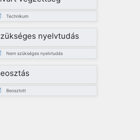
Technikum
zükséges nyelvtudás
Nem szükséges nyelvtudás
eosztás
Beosztott