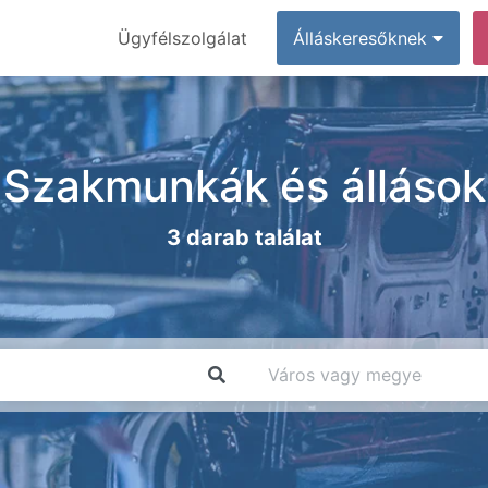
Ügyfélszolgálat
Álláskeresőknek
Szakmunkák és állások
3 darab találat