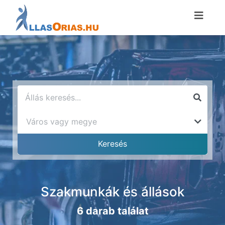
Szakmunkák és állások
6 darab találat