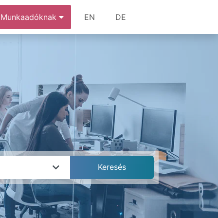
Munkaadóknak
EN
DE