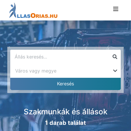
Szakmunkák és állások
1 darab találat