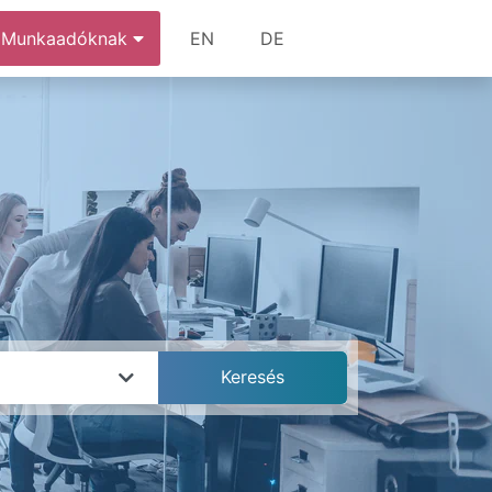
Munkaadóknak
EN
DE