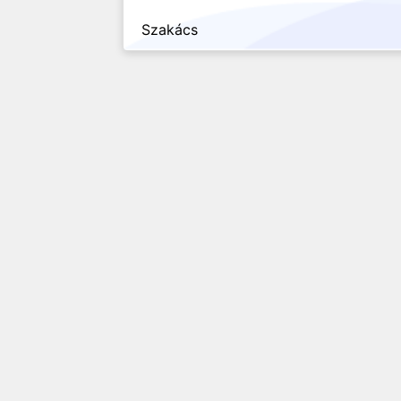
Szakács