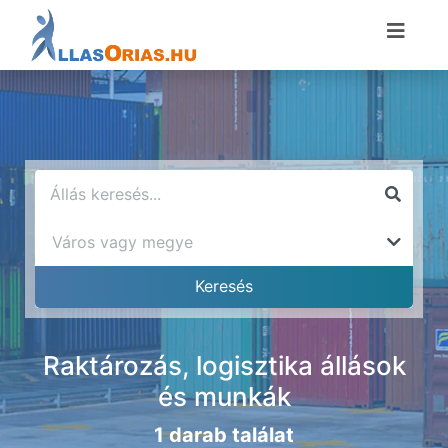
Raktározás, logisztika állások
és munkák
1 darab találat