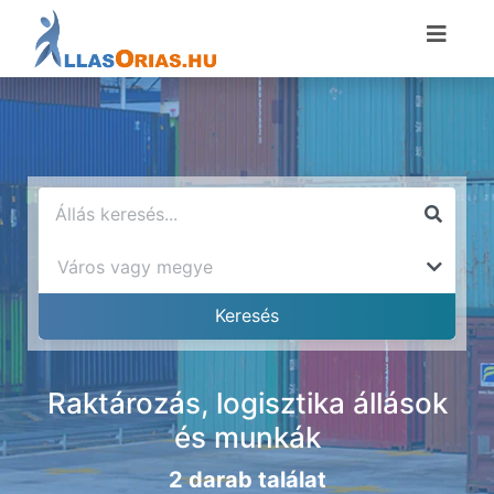
Raktározás, logisztika állások
és munkák
2 darab találat