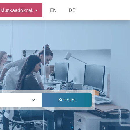
Munkaadóknak
EN
DE