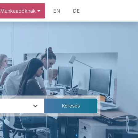
Munkaadóknak
EN
DE