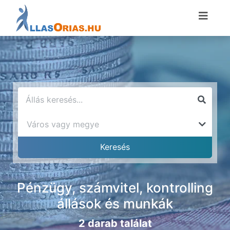
Pénzügy, számvitel, kontrolling
állások és munkák
2 darab találat