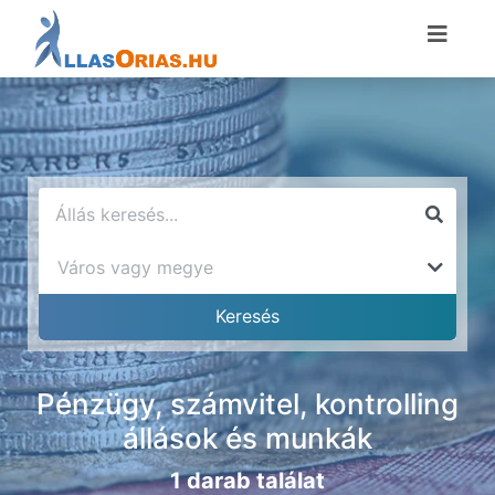
Pénzügy, számvitel, kontrolling
állások és munkák
1 darab találat