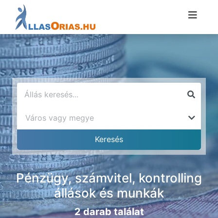
Pénzügy, számvitel, kontrolling
állások és munkák
2 darab találat