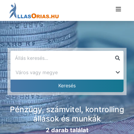
Pénzügy, számvitel, kontrolling
állások és munkák
2 darab találat