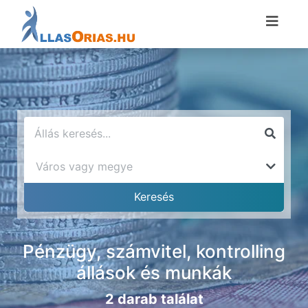
Pénzügy, számvitel, kontrolling
állások és munkák
2 darab találat