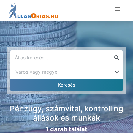
Pénzügy, számvitel, kontrolling
állások és munkák
1 darab találat