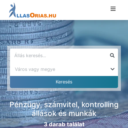
Pénzügy, számvitel, kontrolling
állások és munkák
3 darab találat