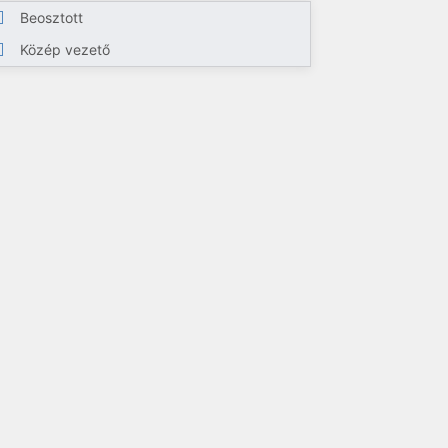
Beosztott
Közép vezető