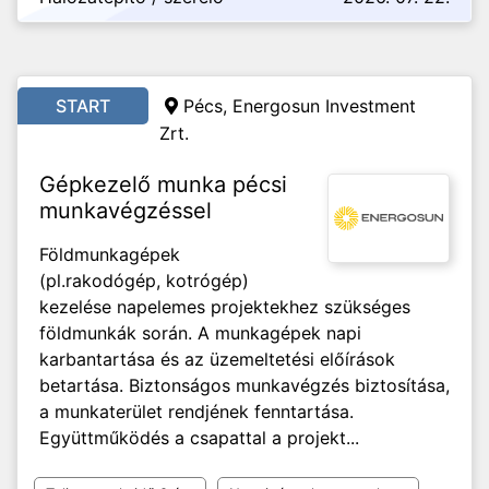
START
Pécs, Energosun Investment
Zrt.
Gépkezelő munka pécsi
munkavégzéssel
Földmunkagépek
(pl.rakodógép, kotrógép)
kezelése napelemes projektekhez szükséges
földmunkák során. A munkagépek napi
karbantartása és az üzemeltetési előírások
betartása. Biztonságos munkavégzés biztosítása,
a munkaterület rendjének fenntartása.
Együttműködés a csapattal a projekt...