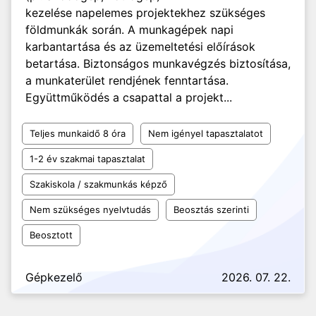
kezelése napelemes projektekhez szükséges
földmunkák során. A munkagépek napi
karbantartása és az üzemeltetési előírások
betartása. Biztonságos munkavégzés biztosítása,
a munkaterület rendjének fenntartása.
Együttműködés a csapattal a projekt...
Teljes munkaidő 8 óra
Nem igényel tapasztalatot
1-2 év szakmai tapasztalat
Szakiskola / szakmunkás képző
Nem szükséges nyelvtudás
Beosztás szerinti
Beosztott
Gépkezelő
2026. 07. 22.