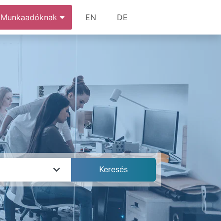
Munkaadóknak
EN
DE