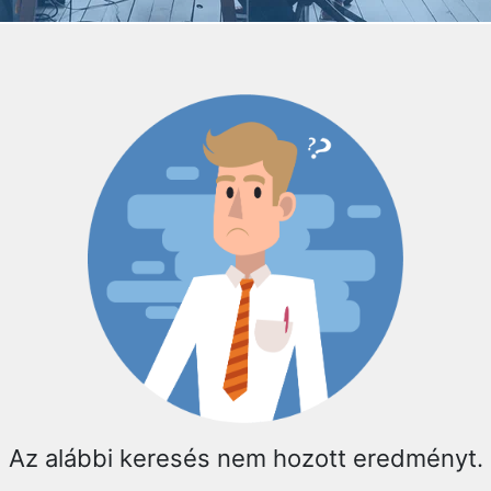
Az alábbi keresés nem hozott eredményt.