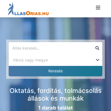
Oktatás, fordítás, tolmácsolás
állások és munkák
1 darab találat