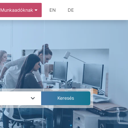
Munkaadóknak
EN
DE