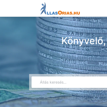
Könyvelő,