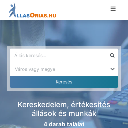
Kereskedelem, értékesítés
állások és munkák
4 darab találat