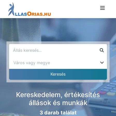
Kereskedelem, értékesítés
állások és munkák
3 darab találat