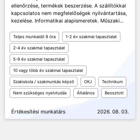
ellenőrzése, termékek beszerzése. A szállítókkal
kapcsolatos nem megfelelőségek nyilvántartása,
kezelése. Informatikai alapismeretek. Műszaki...
Teljes munkaidő 8 óra
1-2 év szakmai tapasztalat
2-4 év szakmai tapasztalat
5-9 év szakmai tapasztalat
10 vagy több év szakmai tapasztalat
Szakiskola / szakmunkás képző
OKJ
Technikum
Nem szükséges nyelvtudás
Általános
Beosztott
Értékesítési munkatárs
2026. 08. 03.