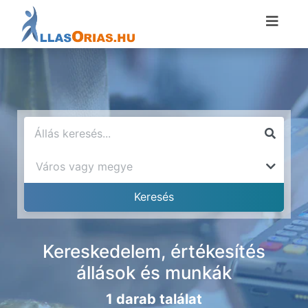
Kereskedelem, értékesítés
állások és munkák
1 darab találat