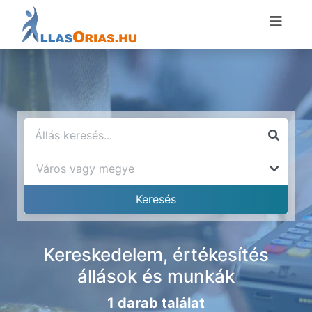
Kereskedelem, értékesítés
állások és munkák
1 darab találat