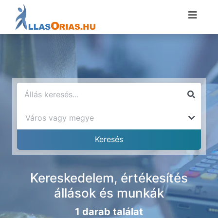
Kereskedelem, értékesítés
állások és munkák
1 darab találat