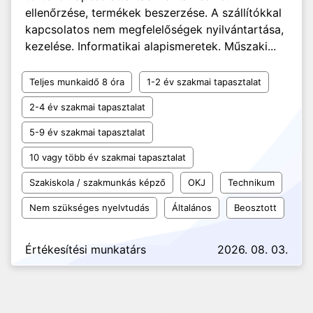
ellenőrzése, termékek beszerzése. A szállítókkal
kapcsolatos nem megfelelőségek nyilvántartása,
kezelése. Informatikai alapismeretek. Műszaki...
Teljes munkaidő 8 óra
1-2 év szakmai tapasztalat
2-4 év szakmai tapasztalat
5-9 év szakmai tapasztalat
10 vagy több év szakmai tapasztalat
Szakiskola / szakmunkás képző
OKJ
Technikum
Nem szükséges nyelvtudás
Általános
Beosztott
Értékesítési munkatárs
2026. 08. 03.